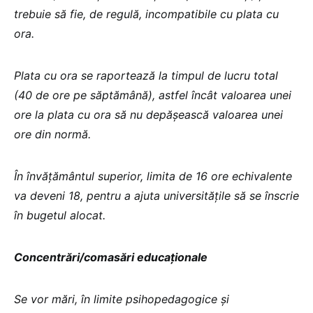
trebuie să fie, de regulă, incompatibile cu plata cu
ora.
Plata cu ora se raportează la timpul de lucru total
(40 de ore pe săptămână), astfel încât valoarea unei
ore la plata cu ora să nu depășească valoarea unei
ore din normă.
În învățământul superior, limita de 16 ore echivalente
va deveni 18, pentru a ajuta universitățile să se înscrie
în bugetul alocat.
Concentrări/comasări educaționale
Se vor mări, în limite psihopedagogice și