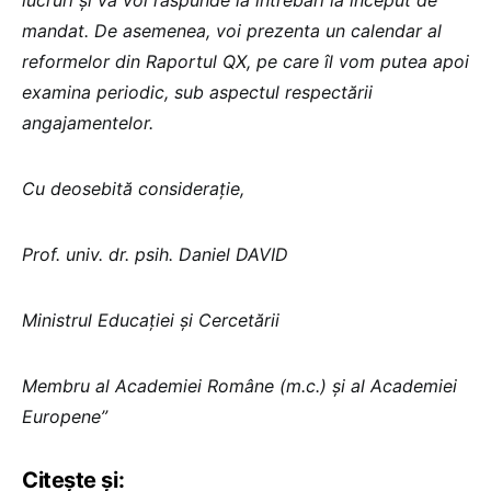
mandat. De asemenea, voi prezenta un calendar al
reformelor din Raportul QX, pe care îl vom putea apoi
examina periodic, sub aspectul respectării
angajamentelor.
Cu deosebită considerație,
Prof. univ. dr. psih. Daniel DAVID
Ministrul Educației și Cercetării
Membru al Academiei Române (m.c.) și al Academiei
Europene”
Citește și: