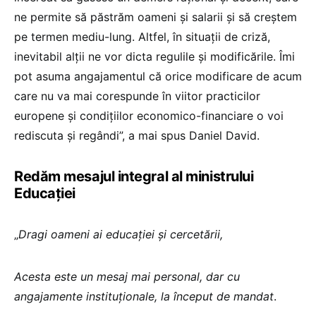
ne permite să păstrăm oameni și salarii și să creștem
pe termen mediu-lung. Altfel, în situații de criză,
inevitabil alții ne vor dicta regulile și modificările. Îmi
pot asuma angajamentul că orice modificare de acum
care nu va mai corespunde în viitor practicilor
europene și condițiilor economico-financiare o voi
rediscuta și regândi”, a mai spus Daniel David.
Redăm mesajul integral al ministrului
Educației
„
Dragi oameni ai educației și cercetării,
Acesta este un mesaj mai personal, dar cu
angajamente instituționale, la început de mandat
.