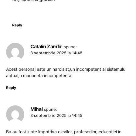
Reply
Catalin Zamfir
spune:
3 septembrie 2025 la 14:48
Acest personaj este un narcisist,un incompetent al sistemului
actual,o marioneta incompetenta!
Reply
Mihai
spune:
3 septembrie 2025 la 14:45
Ba au fost luate împotriva elevilor, profesorilor, educației în