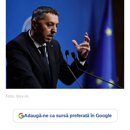
Foto: Gov.ro
Adaugă-ne ca sursă preferată în Google