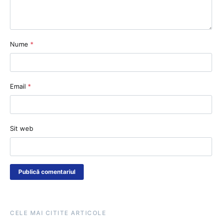
Nume
*
Email
*
Sit web
CELE MAI CITITE ARTICOLE