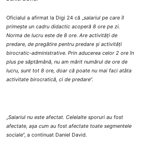
Oficialul a afirmat la Digi 24 că „
salariul pe care îl
primește un cadru didactic acoperă 8 ore pe zi.
Norma de lucru este de 8 ore. Are activități de
predare, de pregătire pentru predare și activități
birocratic-administrative. Prin aducerea celor 2 ore în
plus pe săptămână, nu am mărit numărul de ore de
lucru, sunt tot 8 ore, doar că poate nu mai faci atâta
activitate birocratică, ci de predare
”.
„
Salariul nu este afectat. Celelalte sporuri au fost
afectate, așa cum au fost afectate toate segmentele
sociale
”, a continuat Daniel David.