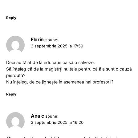
Reply
Florin
spune:
3 septembrie 2025 la 17:59
Deci au tăiat de la educație ca să o salveze.
Să înțeleg că de la magistrți nu taie pentru că ăia sunt o cauză
pierdută?
Nu înțeleg, de ce jignește în asemenea hal profesorii?
Reply
Ana c
spune:
3 septembrie 2025 la 16:20