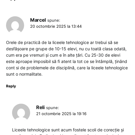
Marcel
spune:
20 octombrie 2025 la 13:44
Orele de practică de la liceele tehnologice ar trebui să se
desfășoare pe grupe de 10-15 elevi, nu cu toată clasa odată,
cum era pe vremuri și cum e în alte țări. Cu 25-30 de elevi
este aproape imposibil să fi atent la tot ce se întâmplă, ținând
cont si de problemele de disciplină, care la liceele tehnologice
sunt o normalitate.
Reply
Reli
spune:
21 octombrie 2025 la 19:16
Liceele tehnologice sunt acum fostele scoli de corecție și