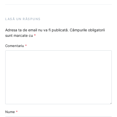
LASĂ UN RĂSPUNS
Adresa ta de email nu va fi publicată.
Câmpurile obligatorii
sunt marcate cu
*
Comentariu
*
Nume
*