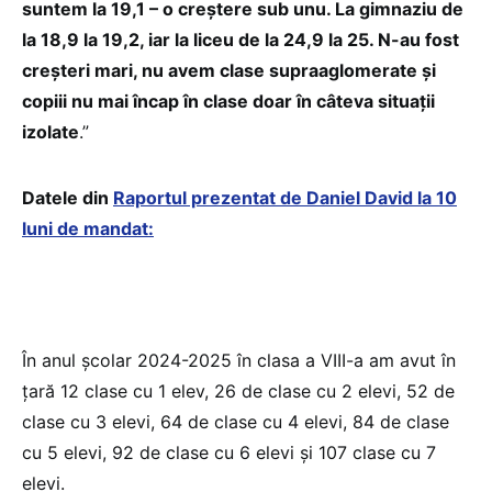
suntem la 19,1 – o creștere sub unu. La gimnaziu de
la 18,9 la 19,2, iar la liceu de la 24,9 la 25. N-au fost
creșteri mari, nu avem clase supraaglomerate și
copiii nu mai încap în clase doar în câteva situații
izolate
.”
Datele din
Raportul prezentat de Daniel David la 10
luni de mandat:
În anul școlar 2024-2025 în clasa a VIII-a am avut în
țară 12 clase cu 1 elev, 26 de clase cu 2 elevi, 52 de
clase cu 3 elevi, 64 de clase cu 4 elevi, 84 de clase
cu 5 elevi, 92 de clase cu 6 elevi și 107 clase cu 7
elevi.