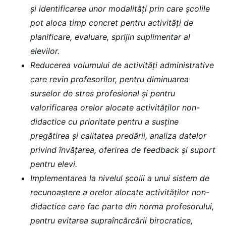
și identificarea unor modalități prin care școlile
pot aloca timp concret pentru activități de
planificare, evaluare, sprijin suplimentar al
elevilor.
Reducerea volumului de activități administrative
care revin profesorilor, pentru diminuarea
surselor de stres profesional și pentru
valorificarea orelor alocate activităților non-
didactice cu prioritate pentru a susține
pregătirea și calitatea predării, analiza datelor
privind învățarea, oferirea de feedback și suport
pentru elevi.
Implementarea la nivelul școlii a unui sistem de
recunoaștere a orelor alocate activităților non-
didactice care fac parte din norma profesorului,
pentru evitarea supraîncărcării birocratice,