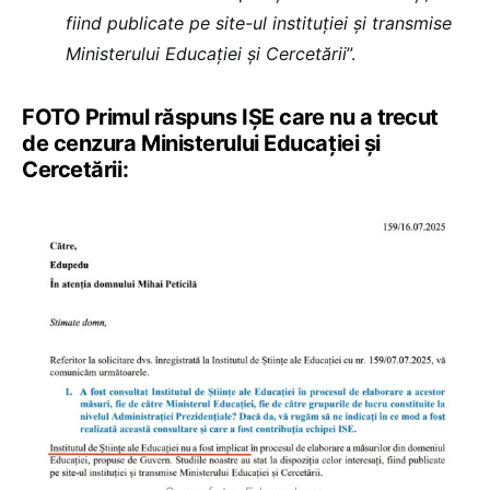
fiind publicate pe site-ul instituției și transmise
Ministerului Educației și Cercetării
”.
FOTO Primul răspuns IȘE care nu a trecut
de cenzura Ministerului Educației și
Cercetării: