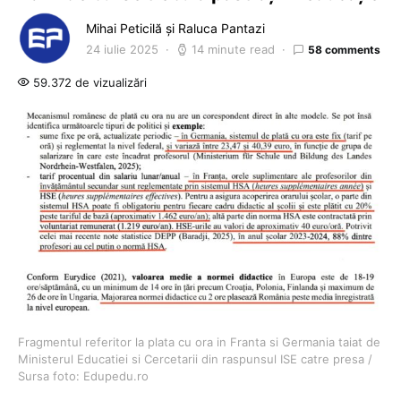
Mihai Peticilă și Raluca Pantazi
24 iulie 2025
14 minute read
58 comments
59.372 de vizualizări
Fragmentul referitor la plata cu ora in Franta si Germania taiat de
Ministerul Educatiei si Cercetarii din raspunsul ISE catre presa /
Sursa foto: Edupedu.ro