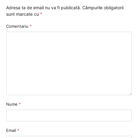
Adresa ta de email nu va fi publicată.
Câmpurile obligatorii
sunt marcate cu
*
Comentariu
*
Nume
*
Email
*