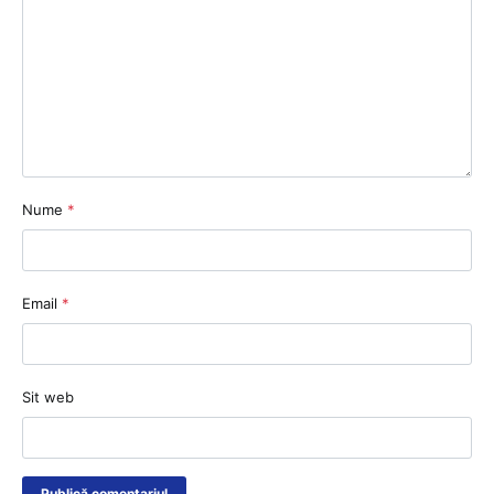
Nume
*
Email
*
Sit web