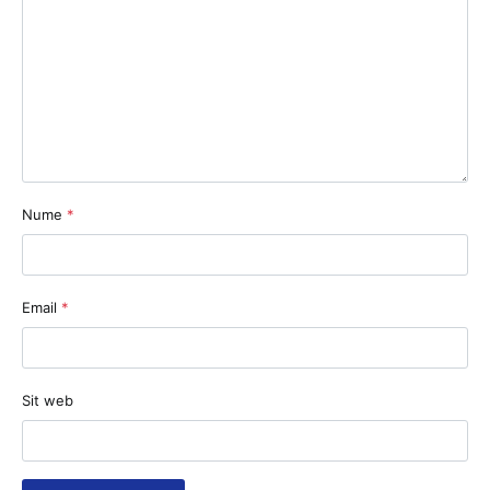
Nume
*
Email
*
Sit web