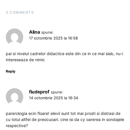
5 COMMENTS
Alina
spune:
17 octombrie 2025 la 16:58
pai si nivelul cadrelor didactice este din ce in ce mai slab, nu-i
intereseaza de nimic
Reply
fiudeprof
spune:
14 octombrie 2025 la 16:34
parerologia ecin floare! elevii sunt tot mai prosti si distrasi de
cu totul altfel de preocuoari. cine isi da cy oarerea in sondajele
respective?