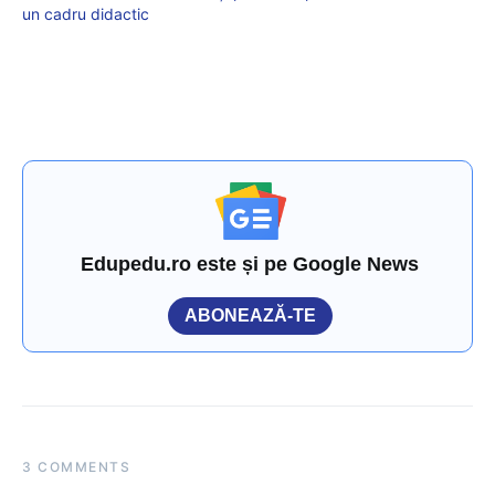
un cadru didactic
Edupedu.ro este și pe Google News
ABONEAZĂ-TE
3 COMMENTS