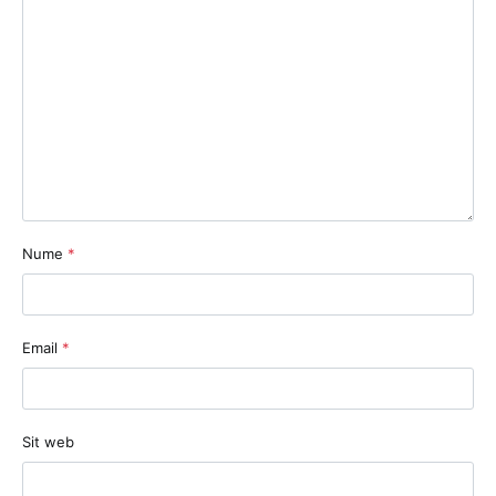
Nume
*
Email
*
Sit web