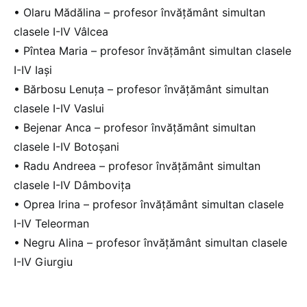
• Olaru Mădălina – profesor învățământ simultan
clasele I-IV Vâlcea
• Pîntea Maria – profesor învățământ simultan clasele
I-IV Iași
• Bărbosu Lenuța – profesor învățământ simultan
clasele I-IV Vaslui
• Bejenar Anca – profesor învățământ simultan
clasele I-IV Botoșani
• Radu Andreea – profesor învățământ simultan
clasele I-IV Dâmbovița
• Oprea Irina – profesor învățământ simultan clasele
I-IV Teleorman
• Negru Alina – profesor învățământ simultan clasele
I-IV Giurgiu