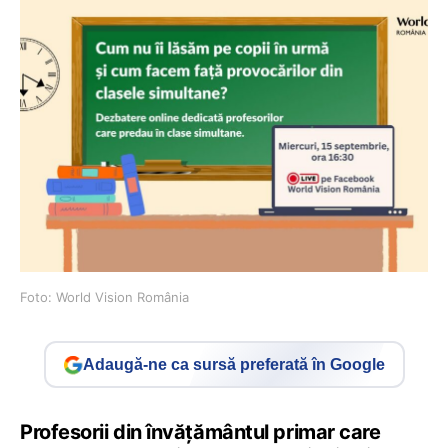
Foto: World Vision România
Adaugă-ne ca sursă preferată în Google
Profesorii din învățământul primar care