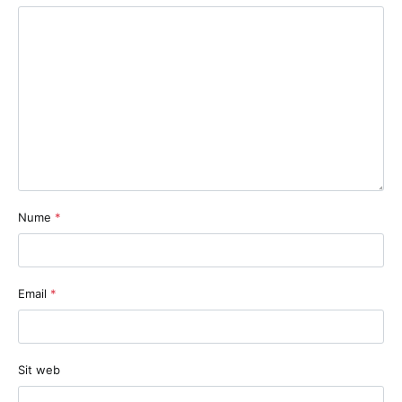
Nume
*
Email
*
Sit web