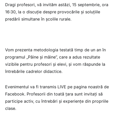
Dragi profesori, vă invităm astăzi, 15 septembrie, ora
16:30, la o discuție despre provocările și soluțiile
predării simultane în școlile rurale.
Vom prezenta metodologia testată timp de un an în
programul „Pâine și mâine”, care a adus rezultate
vizibile pentru profesori și elevi, și vom răspunde la
întrebările cadrelor didactice.
Evenimentul va fi transmis LIVE pe pagina noastră de
Facebook. Profesorii din toată țara sunt invitați să
participe activ, cu întrebări și experiențe din propriile
clase.