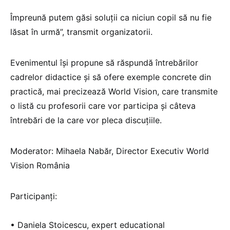
Împreună putem găsi soluții ca niciun copil să nu fie
lăsat în urmă”, transmit organizatorii.
Evenimentul își propune să răspundă întrebărilor
cadrelor didactice și să ofere exemple concrete din
practică, mai precizează World Vision, care transmite
o listă cu profesorii care vor participa și câteva
întrebări de la care vor pleca discuțiile.
Moderator: Mihaela Nabăr, Director Executiv World
Vision România
Participanți:
• Daniela Stoicescu, expert educational