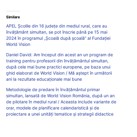
Similare
APEL Școlile din 16 județe din mediul rural, care au
învățământ simultan, se pot înscrie până pe 15 mai
2024 în programul „Școală după școală” al Fundației
World Vision
Daniel David: Am început din acest an un program de
training pentru profesorii din învățământul simultan,
după cele mai bune practici europene, pe baza unui
ghid elaborat de World Vision / Mă aștept în următorii
ani la rezultate educaționale mai bune
Metodologie de predare în învățământul primar
simultan, lansată de World Vision România, după un an
de pilotare în mediul rural / Aceasta include variante de
orar, modele de planificare calendaristică și de
proiectare a unei unități tematice și strategii didactice