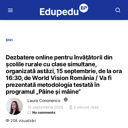
Știri
Dezbatere online pentru învățătorii din
școlile rurale cu clase simultane,
organizată astăzi, 15 septembrie, de la ora
16:30, de World Vision România / Va fi
prezentată metodologia testată în
programul „Pâine și mâine”
Laura Cononenco
15 septembrie 2025
2 minute read
No comments
208 vizualizări