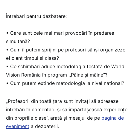
Întrebări pentru dezbatere:
• Care sunt cele mai mari provocări în predarea
simultană?
• Cum îi putem sprijini pe profesori să își organizeze
eficient timpul și clasa?
• Ce schimbări aduce metodologia testată de World
Vision România în program ,,Pâine și mâine”?
• Cum putem extinde metodologia la nivel național?
„Profesorii din toată țara sunt invitați să adreseze
întrebări în comentarii și să împărtășească experiențe
din propriile clase”, arată și mesajul de pe
pagina de
eveniment
a dezbaterii.