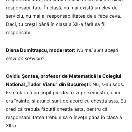
responsabilitate. În clasă, nu mai există un elev de
serviciu, nu mai ai responsabilitatea de a face ceva.
Deci, tu crești până în clasa a XII-a fără să fii
responsabil.
Diana Dumitrașcu, moderator:
Nu mai sunt acești
elevi de serviciu?
Ovidiu Șontea, profesor de Matematică la Colegiul
Național „Tudor Vianu” din București:
Nu, s-au scos.
Este clar că un copil pierdea o zi pe semestru, cum
era înainte, și atunci sunt de acord cu chestia asta. Eu
cred că trebuia făcută chestia asta, pentru că
responsabilitatea trebuie să o învețe până în clasa a
XII-a.