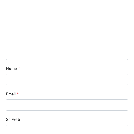
Nume
*
Email
*
Sit web