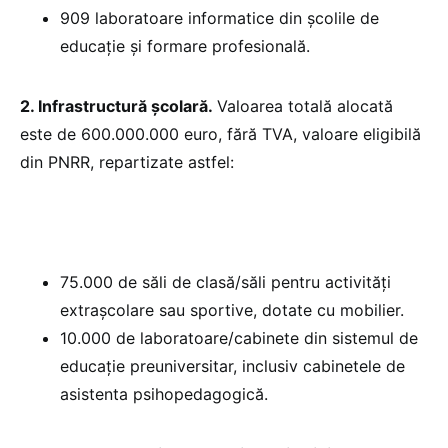
909 laboratoare informatice din școlile de
educație și formare profesională.
2. Infrastructură școlară.
Valoarea totală alocată
este de 600.000.000 euro, fără TVA, valoare eligibilă
din PNRR, repartizate astfel:
75.000 de săli de clasă/săli pentru activități
extrașcolare sau sportive, dotate cu mobilier.
10.000 de laboratoare/cabinete din sistemul de
educație preuniversitar, inclusiv cabinetele de
asistenta psihopedagogică.