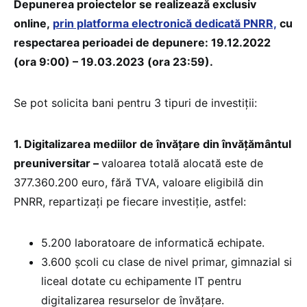
Depunerea proiectelor se realizează exclusiv
online,
prin platforma electronică dedicată PNRR,
cu
respectarea perioadei de depunere: 19.12.2022
(ora 9:00) – 19.03.2023 (ora 23:59).
Se pot solicita bani pentru 3 tipuri de investiții:
1. Digitalizarea mediilor de învățare din învățământul
preuniversitar –
valoarea totală alocată este de
377.360.200 euro, fără TVA, valoare eligibilă din
PNRR, repartizați pe fiecare investiție, astfel:
5.200 laboratoare de informatică echipate.
3.600 școli cu clase de nivel primar, gimnazial si
liceal dotate cu echipamente IT pentru
digitalizarea resurselor de învățare.