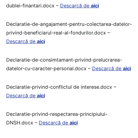
dublei-finantari.docx –
Descarcă de
aici
Declaratie-de-angajament-pentru-colectarea-datelor-
privind-beneficiarul-real-al-fondurilor.docx –
Descarcă de
aici
Declaratie-de-consimtamant-privind-prelucrarea-
datelor-cu-caracter-personal.docx –
Descarcă de
aici
Declaratie-privind-conflictul de interese.docx –
Descarcă de
aici
Declaratie-privind-respectarea-principiului-
DNSH.docx –
Descarcă de
aici