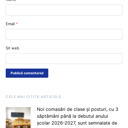
Email
*
Sit web
CELE MAI CITITE ARTICOLE
Noi comasări de clase și posturi, cu 3
săptămâni până la debutul anului
școlar 2026-2027, sunt semnalate de