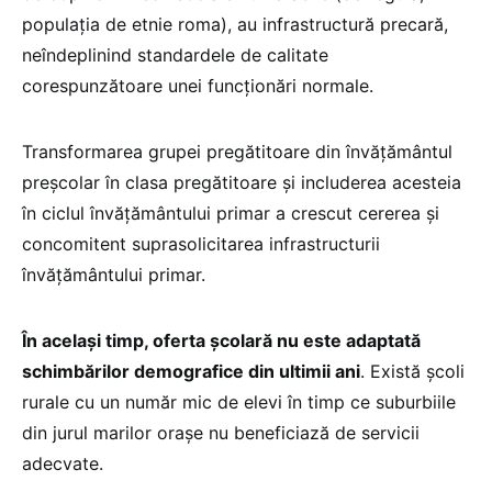
populația de etnie roma), au infrastructură precară,
neîndeplinind standardele de calitate
corespunzătoare unei funcționări normale.
Transformarea grupei pregătitoare din învățământul
preșcolar în clasa pregătitoare și includerea acesteia
în ciclul învățământului primar a crescut cererea și
concomitent suprasolicitarea infrastructurii
învățământului primar.
În același timp, oferta școlară nu este adaptată
schimbărilor demografice din ultimii ani
. Există școli
rurale cu un număr mic de elevi în timp ce suburbiile
din jurul marilor orașe nu beneficiază de servicii
adecvate.