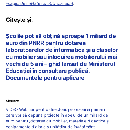
imagini de calitate cu 50% discount
.
Citește și:
Școlile pot să obțină aproape 1 miliard de
euro din PNRR pentru dotarea
laboratoarelor de informatică și a claselor
cu mobilier sau înlocuirea mobilierului mai
vechi de 5 ani – ghid lansat de Ministerul
Educației în consultare publică.
Documentele pentru aplicare
Similare
VIDEO Webinar pentru directorii, profesorii și primarii
care vor să depună proiecte în apelul de un miliard de
euro pentru „dotarea cu mobilier, materiale didactice și
echipamente digitale a unităților de învățământ