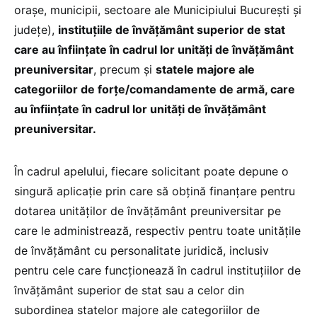
orașe, municipii, sectoare ale Municipiului București și
județe),
instituțiile de învățământ superior de stat
care au înființate în cadrul lor unități de învățământ
preuniversitar
, precum și
statele majore ale
categoriilor de forțe/comandamente de armă, care
au înființate în cadrul lor unități de învățământ
preuniversitar.
În cadrul apelului, fiecare solicitant poate depune o
singură aplicație prin care să obțină finanțare pentru
dotarea unităților de învățământ preuniversitar pe
care le administrează, respectiv pentru toate unitățile
de învățământ cu personalitate juridică, inclusiv
pentru cele care funcționează în cadrul instituțiilor de
învățământ superior de stat sau a celor din
subordinea statelor majore ale categoriilor de