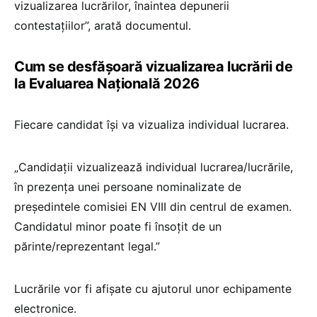
vizualizarea lucrărilor, înaintea depunerii
contestațiilor”, arată documentul.
Cum se desfășoară vizualizarea lucrării de
la Evaluarea Națională 2026
Fiecare candidat își va vizualiza individual lucrarea.
„Candidații vizualizează individual lucrarea/lucrările,
în prezența unei persoane nominalizate de
președintele comisiei EN VIII din centrul de examen.
Candidatul minor poate fi însoțit de un
părinte/reprezentant legal.”
Lucrările vor fi afișate cu ajutorul unor echipamente
electronice.