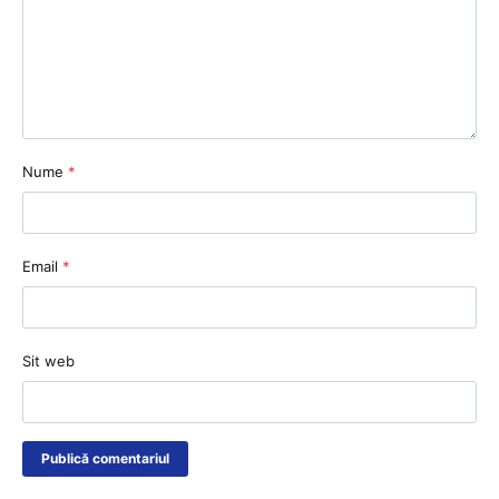
Nume
*
Email
*
Sit web