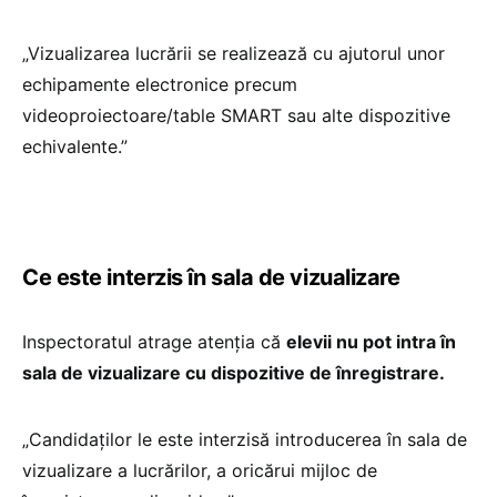
„Vizualizarea lucrării se realizează cu ajutorul unor
echipamente electronice precum
videoproiectoare/table SMART sau alte dispozitive
echivalente.”
Ce este interzis în sala de vizualizare
Inspectoratul atrage atenția că
elevii nu pot intra în
sala de vizualizare cu dispozitive de înregistrare.
„Candidaților le este interzisă introducerea în sala de
vizualizare a lucrărilor, a oricărui mijloc de