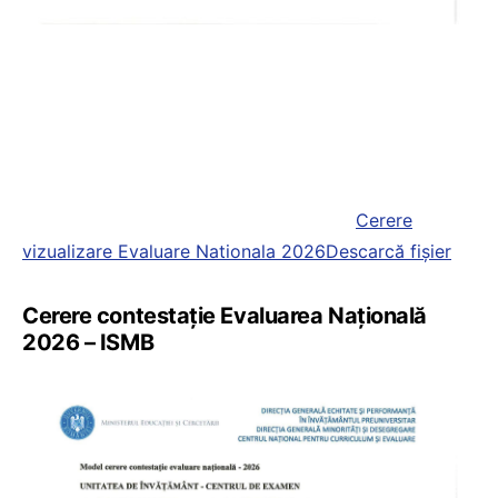
Cerere
vizualizare Evaluare Nationala 2026
Descarcă fișier
Cerere contestație Evaluarea Națională
2026 – ISMB