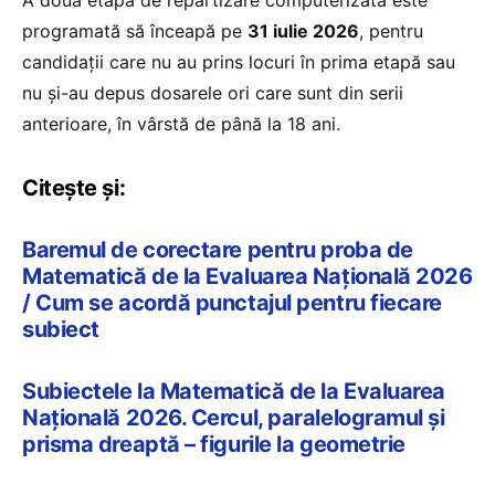
programată să înceapă pe
31 iulie 2026
, pentru
candidații care nu au prins locuri în prima etapă sau
nu și-au depus dosarele ori care sunt din serii
anterioare, în vârstă de până la 18 ani.
Citește și:
Baremul de corectare pentru proba de
Matematică de la Evaluarea Națională 2026
/ Cum se acordă punctajul pentru fiecare
subiect
Subiectele la Matematică de la Evaluarea
Națională 2026. Cercul, paralelogramul și
prisma dreaptă – figurile la geometrie