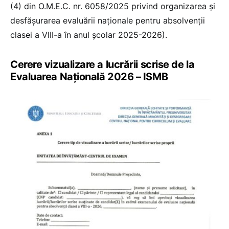
(4) din O.M.E.C. nr. 6058/2025 privind organizarea și
desfășurarea evaluării naționale pentru absolvenții
clasei a VIII-a în anul școlar 2025-2026).
Cerere vizualizare a lucrării scrise de la
Evaluarea Națională 2026 – ISMB