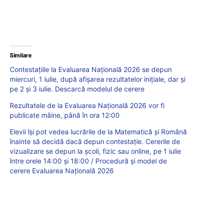
Similare
Contestațiile la Evaluarea Națională 2026 se depun
miercuri, 1 iulie, după afișarea rezultatelor inițiale, dar și
pe 2 și 3 iulie. Descarcă modelul de cerere
Rezultatele de la Evaluarea Națională 2026 vor fi
publicate mâine, până în ora 12:00
Elevii își pot vedea lucrările de la Matematică și Română
înainte să decidă dacă depun contestație. Cererile de
vizualizare se depun la școli, fizic sau online, pe 1 iulie
între orele 14:00 și 18:00 / Procedură și model de
cerere Evaluarea Națională 2026