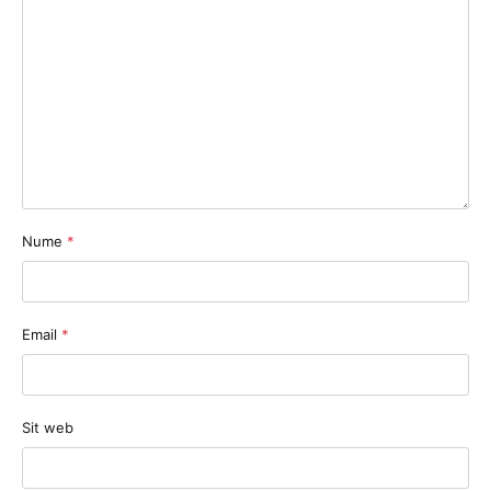
Nume
*
Email
*
Sit web