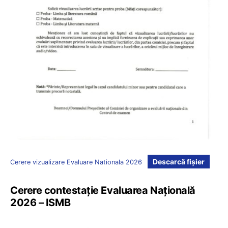
Descarcă fișier
Cerere vizualizare Evaluare Nationala 2026
Cerere contestație Evaluarea Națională
2026 – ISMB