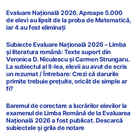
Evaluare Națională 2026. Aproape 5.000
de elevi au lipsit de la proba de Matematică,
iar 4 au fost eliminați
Subiecte Evaluare Națională 2026 – Limba
și literatura română: Texte suport din
Veronica D. Niculescu și Carmen Strungaru.
La subiectul al II-lea, elevii au avut de scris
un rezumat / Întrebare: Crezi că darurile
primite trebuie prețuite, oricât de simple ar
fi?
Baremul de corectare a lucrărilor elevilor la
examenul de Limba Română de la Evaluarea
Națională 2026 a fost publicat. Descarcă
subiectele și grila de notare