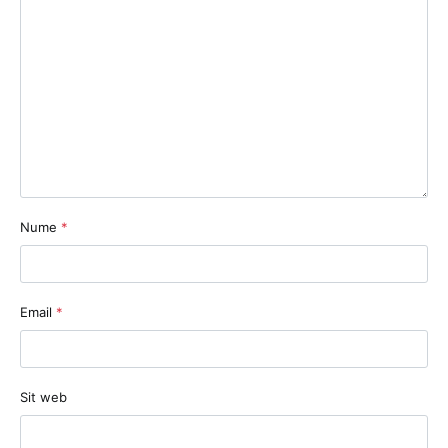
Nume
*
Email
*
Sit web