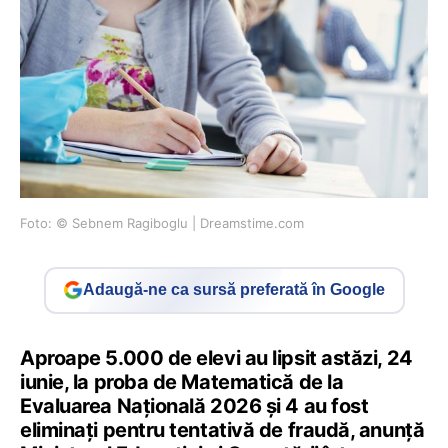
Foto: © Sebnem Ragiboglu | Dreamstime.com
Adaugă-ne ca sursă preferată în Google
Aproape 5.000 de elevi au lipsit astăzi, 24
iunie, la proba de Matematică de la
Evaluarea Națională 2026 și 4 au fost
eliminați pentru tentativă de fraudă, anunță