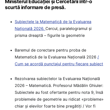
Ministerul Educației și Cercetării într-o
scurtă informare de presă.
Subiectele la Matematică de la Evaluarea
Națională 2026.
Cercul, paralelogramul și
prisma dreaptă – figurile la geometrie
Baremul de corectare pentru proba de
Matematică de la Evaluarea Națională 2026
/
Cum se acordă punctajul pentru fiecare subiect
Rezolvarea subiectelor la Evaluarea Națională
2026 – Matematică. Profesorul Mădălin Ghiuler:
Subiectele au fost ofertante pentru nota 9, însă
problemele de geometrie au ridicat «probleme»
chiar și elevilor foarte bine pregătiți / Vor fi