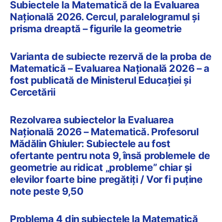
Subiectele la Matematică de la Evaluarea
Națională 2026. Cercul, paralelogramul și
prisma dreaptă – figurile la geometrie
Varianta de subiecte rezervă de la proba de
Matematică – Evaluarea Națională 2026 – a
fost publicată de Ministerul Educației și
Cercetării
Rezolvarea subiectelor la Evaluarea
Națională 2026 – Matematică. Profesorul
Mădălin Ghiuler: Subiectele au fost
ofertante pentru nota 9, însă problemele de
geometrie au ridicat „probleme” chiar și
elevilor foarte bine pregătiți / Vor fi puține
note peste 9,50
Problema 4 din subiectele la Matematică