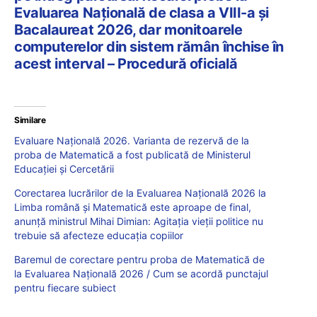
Evaluarea Națională de clasa a VIII-a și
Bacalaureat 2026, dar monitoarele
computerelor din sistem rămân închise în
acest interval – Procedură oficială
Similare
Evaluare Națională 2026. Varianta de rezervă de la
proba de Matematică a fost publicată de Ministerul
Educației și Cercetării
Corectarea lucrărilor de la Evaluarea Națională 2026 la
Limba română și Matematică este aproape de final,
anunță ministrul Mihai Dimian: Agitația vieții politice nu
trebuie să afecteze educația copiilor
Baremul de corectare pentru proba de Matematică de
la Evaluarea Națională 2026 / Cum se acordă punctajul
pentru fiecare subiect