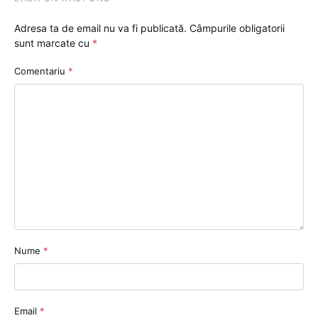
Adresa ta de email nu va fi publicată.
Câmpurile obligatorii
sunt marcate cu
*
Comentariu
*
Nume
*
Email
*