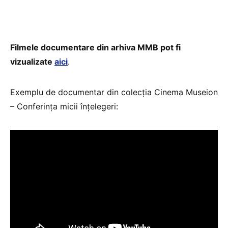
Filmele documentare din arhiva MMB pot fi
vizualizate
aici
.
Exemplu de documentar din colecția Cinema Museion
– Conferința micii înțelegeri: