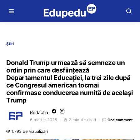
Știri
Donald Trump urmează să semneze un
ordin prin care desființează
Departamentul Educației, la trei zile după
ce Congresul american tocmai
confirmase conducerea numită de același
Trump
Redacția
6 martie 2025
2 minute read
One comment
1.793 de vizualizări