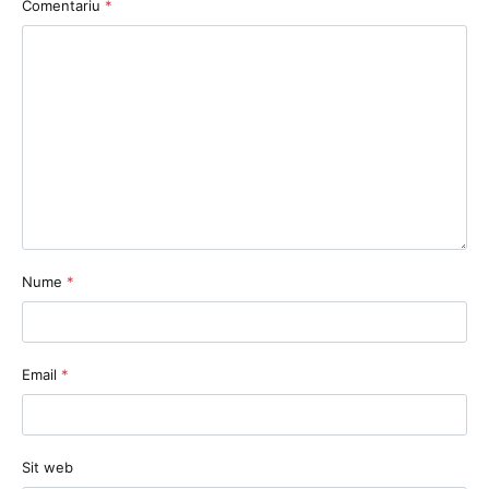
Comentariu
*
Nume
*
Email
*
Sit web