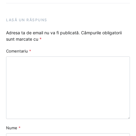
LASĂ UN RĂSPUNS
Adresa ta de email nu va fi publicată.
Câmpurile obligatorii
sunt marcate cu
*
Comentariu
*
Nume
*