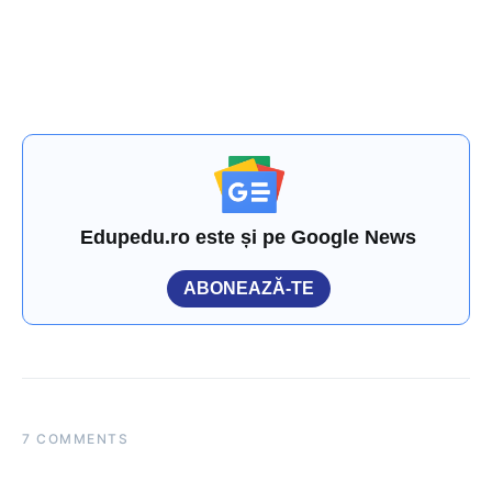
Edupedu.ro este și pe Google News
ABONEAZĂ-TE
7 COMMENTS