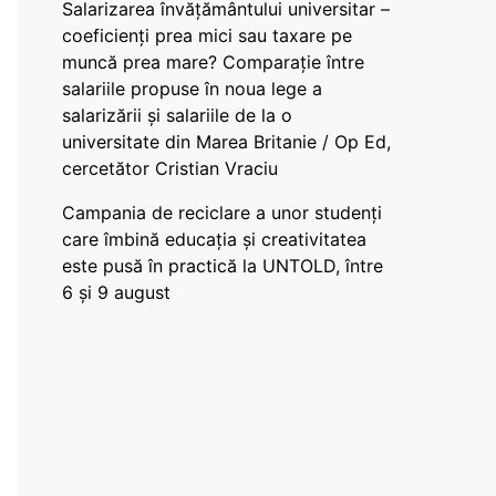
Salarizarea învățământului universitar –
coeficienți prea mici sau taxare pe
muncă prea mare? Comparație între
salariile propuse în noua lege a
salarizării și salariile de la o
universitate din Marea Britanie / Op Ed,
cercetător Cristian Vraciu
Campania de reciclare a unor studenți
care îmbină educația și creativitatea
este pusă în practică la UNTOLD, între
6 și 9 august