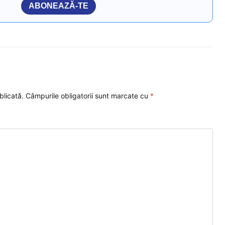
ABONEAZĂ-TE
blicată.
Câmpurile obligatorii sunt marcate cu
*