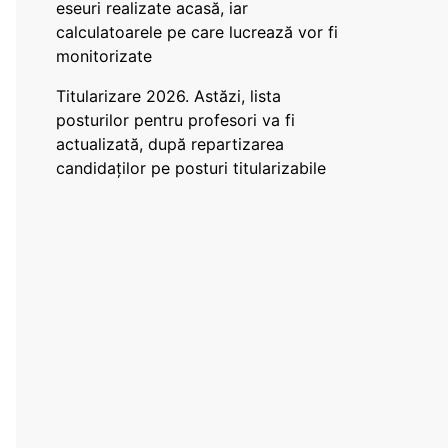
eseuri realizate acasă, iar
calculatoarele pe care lucrează vor fi
monitorizate
Titularizare 2026. Astăzi, lista
posturilor pentru profesori va fi
actualizată, după repartizarea
candidaților pe posturi titularizabile