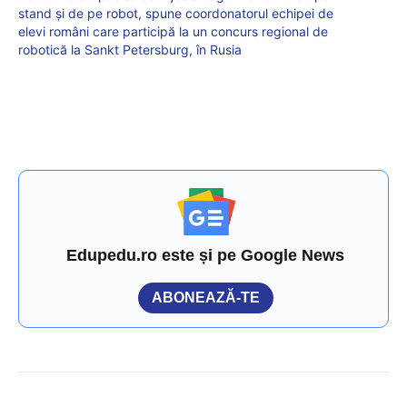
stand și de pe robot, spune coordonatorul echipei de
elevi români care participă la un concurs regional de
robotică la Sankt Petersburg, în Rusia
Edupedu.ro este și pe Google News
ABONEAZĂ-TE