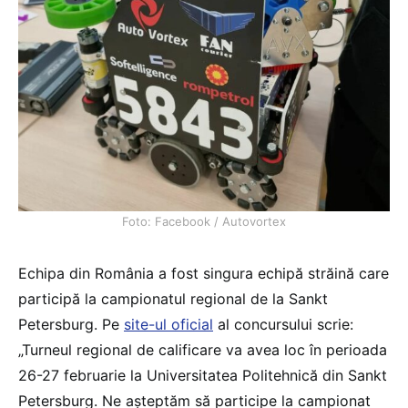
Foto: Facebook / Autovortex
Echipa din România a fost singura echipă străină care
participă la campionatul regional de la Sankt
Petersburg. Pe
site-ul oficial
al concursului scrie:
„Turneul regional de calificare va avea loc în perioada
26-27 februarie la Universitatea Politehnică din Sankt
Petersburg. Ne așteptăm să participe la campionat