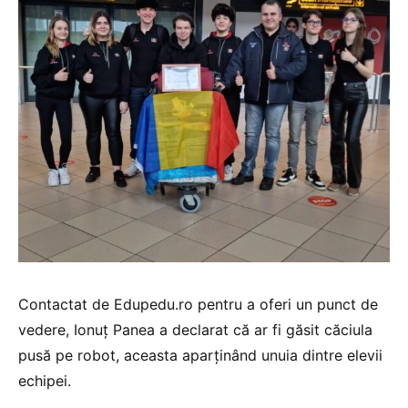
Contactat de Edupedu.ro pentru a oferi un punct de
vedere, Ionuț Panea a declarat că ar fi găsit căciula
pusă pe robot, aceasta aparținând unuia dintre elevii
echipei.