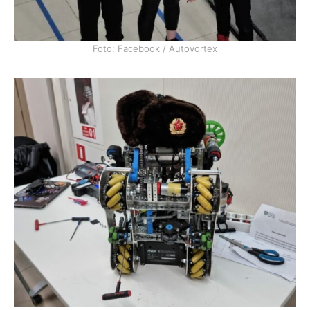
Foto: Facebook / Autovortex