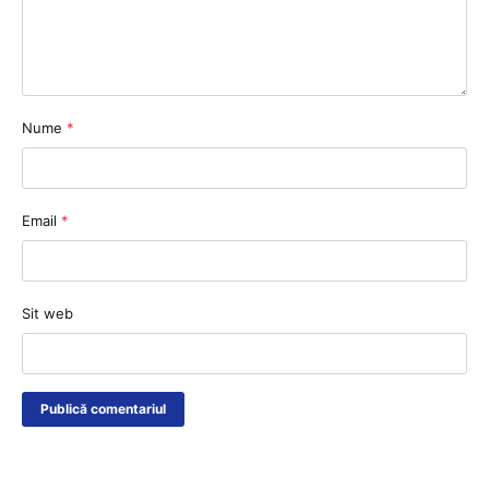
Nume
*
Email
*
Sit web