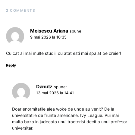
2 COMMENTS
Moisescu Ariana
spune:
9 mai 2026 la 10:35
Cu cat ai mai multe studii, cu atat esti mai spalat pe creier!
Reply
Danutz
spune:
13 mai 2026 la 14:41
Doar enormitatile alea woke de unde au venit? De la
universitatile de frunte americane. Ivy League. Pui mai
multa baza in judecata unui tractorist decit a unui profesor
universitar.