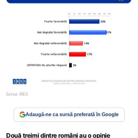
Sursa: IRES
Adaugă-ne ca sursă preferată în Google
Două treimi dintre români au o opinie