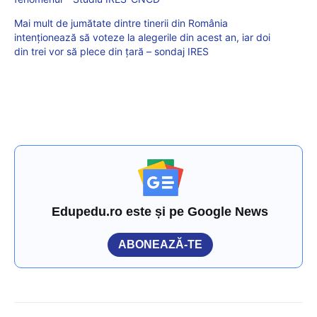
Mai mult de jumătate dintre tinerii din România
intenționează să voteze la alegerile din acest an, iar doi
din trei vor să plece din țară – sondaj IRES
Edupedu.ro este și pe Google News
ABONEAZĂ-TE