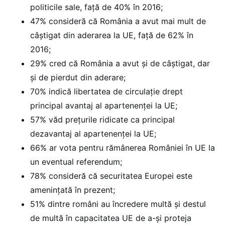
politicile sale, față de 40% în 2016;
47% consideră că România a avut mai mult de
câștigat din aderarea la UE, față de 62% în
2016;
29% cred că România a avut și de câștigat, dar
și de pierdut din aderare;
70% indică libertatea de circulație drept
principal avantaj al apartenenței la UE;
57% văd prețurile ridicate ca principal
dezavantaj al apartenenței la UE;
66% ar vota pentru rămânerea României în UE la
un eventual referendum;
78% consideră că securitatea Europei este
amenințată în prezent;
51% dintre români au încredere multă și destul
de multă în capacitatea UE de a-și proteja