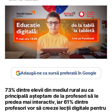
Adaugă-ne ca sursă preferată în Google
73% dintre elevii din mediul rural au ca
principală așteptare de la profesori să le
predea mai interactiv, iar 61% dintre
profesori vor să creeze lecții digitale pentru