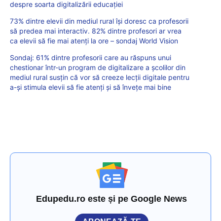
despre soarta digitalizării educației
73% dintre elevii din mediul rural își doresc ca profesorii
să predea mai interactiv. 82% dintre profesori ar vrea
ca elevii să fie mai atenți la ore – sondaj World Vision
Sondaj: 61% dintre profesorii care au răspuns unui
chestionar într-un program de digitalizare a școlilor din
mediul rural susțin că vor să creeze lecții digitale pentru
a-și stimula elevii să fie atenți și să învețe mai bine
Edupedu.ro este și pe Google News