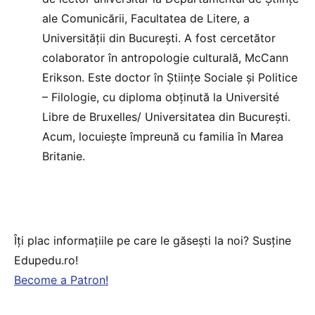
ale Comunicării, Facultatea de Litere, a
Universității din București. A fost cercetător
colaborator în antropologie culturală, McCann
Erikson. Este doctor în Științe Sociale și Politice
– Filologie, cu diploma obținută la Université
Libre de Bruxelles/ Universitatea din București.
Acum, locuiește împreună cu familia în Marea
Britanie.
Îți plac informațiile pe care le găsești la noi? Susține
Edupedu.ro!
Become a Patron!