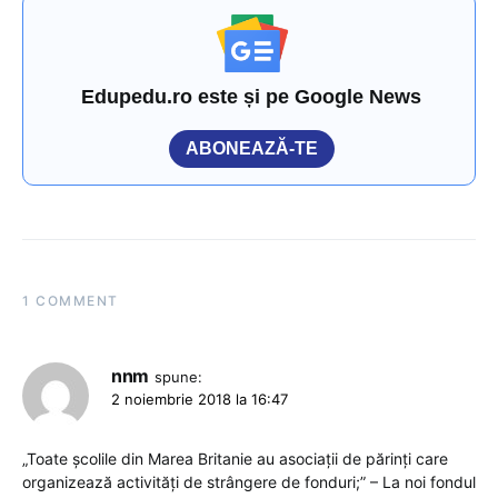
Edupedu.ro este și pe Google News
ABONEAZĂ-TE
1 COMMENT
nnm
spune:
2 noiembrie 2018 la 16:47
„Toate școlile din Marea Britanie au asociații de părinți care
organizează activități de strângere de fonduri;” – La noi fondul