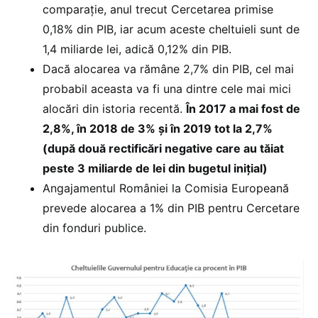
comparație, anul trecut Cercetarea primise
0,18% din PIB, iar acum aceste cheltuieli sunt de
1,4 miliarde lei, adică 0,12% din PIB.
Dacă alocarea va rămâne 2,7% din PIB, cel mai
probabil aceasta va fi una dintre cele mai mici
alocări din istoria recentă.
În 2017 a mai fost de
2,8%, în 2018 de 3% și în 2019 tot la 2,7%
(după două rectificări negative care au tăiat
peste 3 miliarde de lei din bugetul inițial)
Angajamentul României la Comisia Europeană
prevede alocarea a 1% din PIB pentru Cercetare
din fonduri publice.