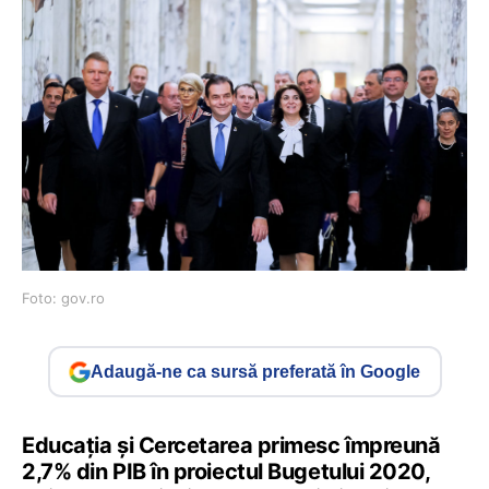
Foto: gov.ro
Adaugă-ne ca sursă preferată în Google
Educația și Cercetarea primesc împreună
2,7% din PIB în proiectul Bugetului 2020,