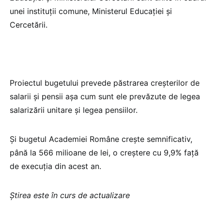
unei instituții comune, Ministerul Educației și
Cercetării.
Proiectul bugetului prevede păstrarea creșterilor de
salarii și pensii așa cum sunt ele prevăzute de legea
salarizării unitare și legea pensiilor.
Și bugetul Academiei Române crește semnificativ,
până la 566 milioane de lei, o creștere cu 9,9% față
de execuția din acest an.
Știrea este în curs de actualizare