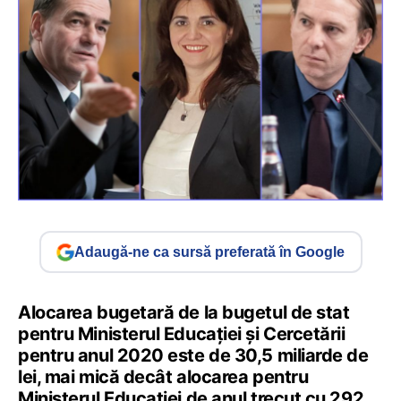
Adaugă-ne ca sursă preferată în Google
Alocarea bugetară de la bugetul de stat
pentru Ministerul Educației și Cercetării
pentru anul 2020 este de 30,5 miliarde de
lei, mai mică decât alocarea pentru
Ministerul Educației de anul trecut cu 292