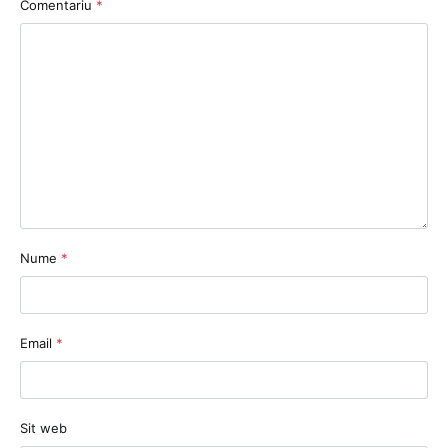
Comentariu
*
Nume
*
Email
*
Sit web