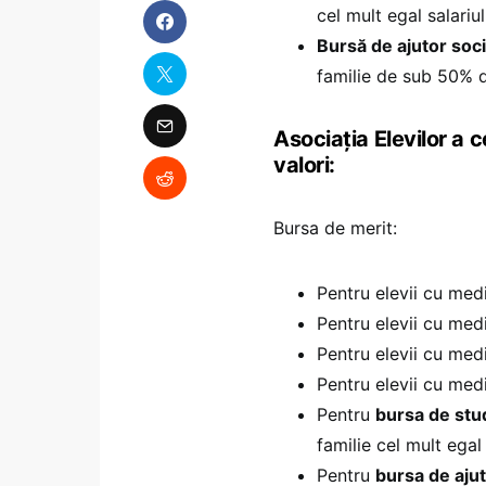
cel mult egal salari
Bursă de ajutor soci
familie de sub 50% d
Asociația Elevilor a 
valori:
Bursa de merit:
Pentru elevii cu med
Pentru elevii cu med
Pentru elevii cu med
Pentru elevii cu med
Pentru
bursa de stu
familie cel mult ega
Pentru
bursa de ajut