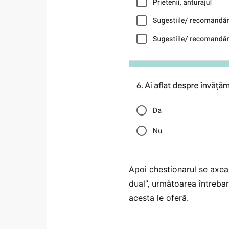
Apoi chestionarul se axea
dual”, următoarea întrebar
acesta le oferă.