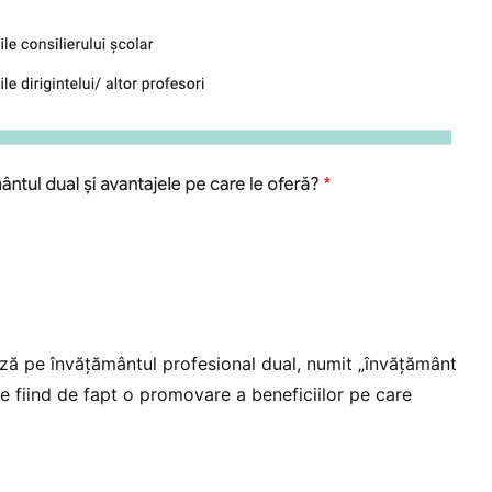
ză pe învățământul profesional dual, numit „învățământ
e fiind de fapt o promovare a beneficiilor pe care