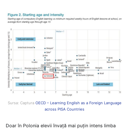
Sursa: Captura
OECD – Learning English as a Foreign Language
across PISA Countries
Doar în Polonia elevii învață mai puțin intens limba