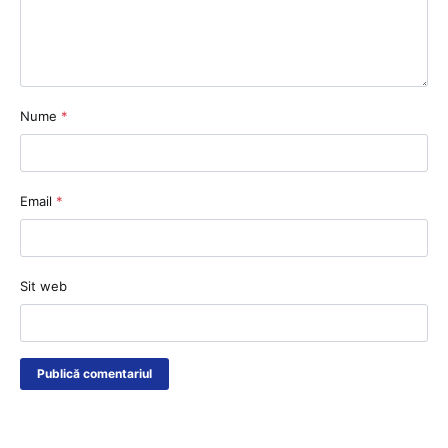
Nume
*
Email
*
Sit web