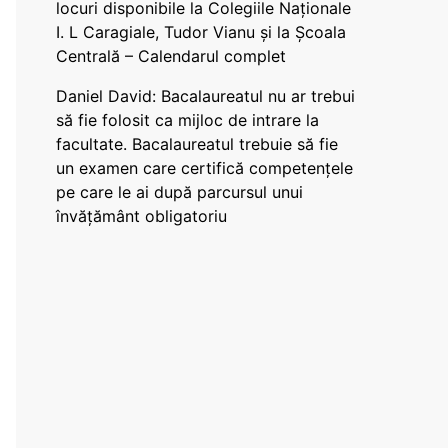
locuri disponibile la Colegiile Naționale
I. L Caragiale, Tudor Vianu și la Școala
Centrală – Calendarul complet
Daniel David: Bacalaureatul nu ar trebui
să fie folosit ca mijloc de intrare la
facultate. Bacalaureatul trebuie să fie
un examen care certifică competențele
pe care le ai după parcursul unui
învățământ obligatoriu