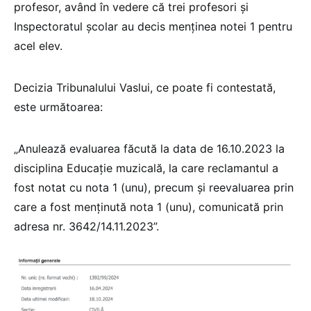
profesor, având în vedere că trei profesori și
Inspectoratul școlar au decis menținea notei 1 pentru
acel elev.
Decizia Tribunalului Vaslui, ce poate fi contestată,
este următoarea:
„Anulează evaluarea făcută la data de 16.10.2023 la
disciplina Educaţie muzicală, la care reclamantul a
fost notat cu nota 1 (unu), precum şi reevaluarea prin
care a fost menţinută nota 1 (unu), comunicată prin
adresa nr. 3642/14.11.2023”.