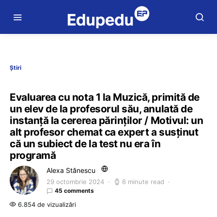
Știri
Evaluarea cu nota 1 la Muzică, primită de
un elev de la profesorul său, anulată de
instanță la cererea părinților / Motivul: un
alt profesor chemat ca expert a susținut
că un subiect de la test nu era în
programă
Alexa Stănescu
29 octombrie 2024
6 minute read
45 comments
6.854 de vizualizări