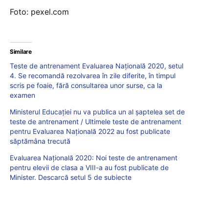
Foto: pexel.com
Similare
Teste de antrenament Evaluarea Naţională 2020, setul
4. Se recomandă rezolvarea în zile diferite, în timpul
scris pe foaie, fără consultarea unor surse, ca la
examen
Ministerul Educației nu va publica un al șaptelea set de
teste de antrenament / Ultimele teste de antrenament
pentru Evaluarea Națională 2022 au fost publicate
săptămâna trecută
Evaluarea Națională 2020: Noi teste de antrenament
pentru elevii de clasa a VIII-a au fost publicate de
Minister. Descarcă setul 5 de subiecte