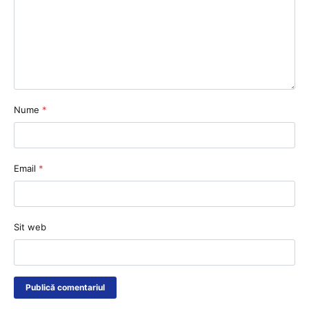
Nume
*
Email
*
Sit web