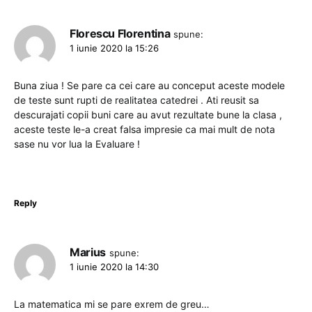
Florescu Florentina
spune:
1 iunie 2020 la 15:26
Buna ziua ! Se pare ca cei care au conceput aceste modele
de teste sunt rupti de realitatea catedrei . Ati reusit sa
descurajati copii buni care au avut rezultate bune la clasa ,
aceste teste le-a creat falsa impresie ca mai mult de nota
sase nu vor lua la Evaluare !
Reply
Marius
spune:
1 iunie 2020 la 14:30
La matematica mi se pare exrem de greu…