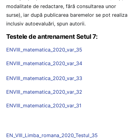
modalitate de redactare, fără consultarea unor
surse), iar după publicarea baremelor se pot realiza
inclusiv autoevaluări, spun autorii.
Testele de antrenament Setul 7:
ENVIII_matematica_2020_var_35
ENVIII_matematica_2020_var_34
ENVIII_matematica_2020_var_33
ENVIII_matematica_2020_var_32
ENVIII_matematica_2020_var_31
EN_VIII_Limba_romana_2020_Testul_35