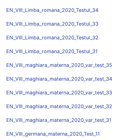
EN_VIII_Limba_romana_2020_Testul_34
EN_VIII_Limba_romana_2020_Testul_33
EN_VIII_Limba_romana_2020_Testul_32
EN_VIII_Limba_romana_2020_Testul_31
EN_VIII_maghiara_materna_2020_var_test_35
EN_VIII_maghiara_materna_2020_var_test_34
EN_VIII_maghiara_materna_2020_var_test_33
EN_VIII_maghiara_materna_2020_var_test_32
EN_VIII_maghiara_materna_2020_var_test_31
EN_VIII_germana_materna_2020_Test_11