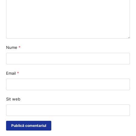
Nume
*
Email
*
Sit web