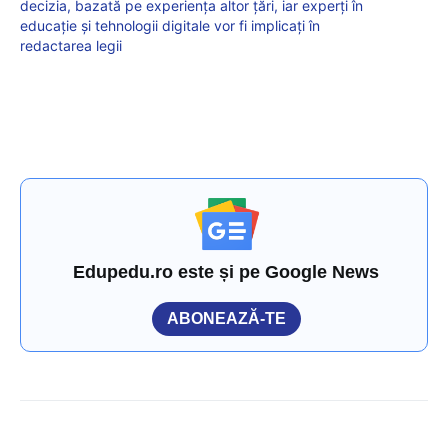
decizia, bazată pe experiența altor țări, iar experți în
educație și tehnologii digitale vor fi implicați în
redactarea legii
Edupedu.ro este și pe Google News
ABONEAZĂ-TE