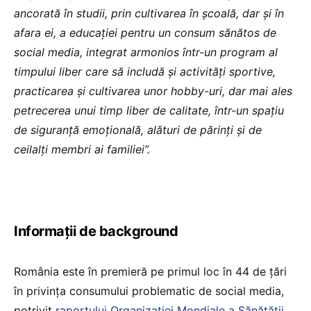
ancorată în studii, prin cultivarea în școală, dar și în
afara ei, a educației pentru un consum sănătos de
social media, integrat armonios într-un program al
timpului liber care să includă și activități sportive,
practicarea și cultivarea unor hobby-uri, dar mai ales
petrecerea unui timp liber de calitate, într-un spațiu
de siguranță emoțională, alături de părinți și de
ceilalți membri ai familiei”.
Informații de background
România este în premieră pe primul loc în 44 de țări
în privința consumului problematic de social media,
potrivit
raportului Organizației Mondiale a Sănătății