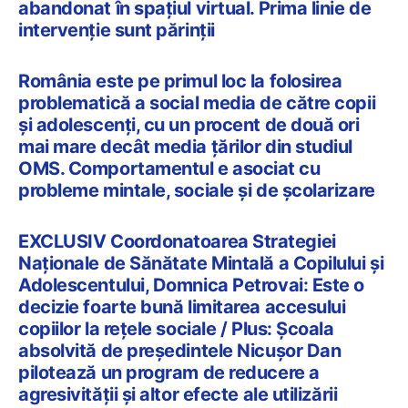
abandonat în spațiul virtual. Prima linie de
intervenție sunt părinții
România este pe primul loc la folosirea
problematică a social media de către copii
și adolescenți, cu un procent de două ori
mai mare decât media țărilor din studiul
OMS. Comportamentul e asociat cu
probleme mintale, sociale și de școlarizare
EXCLUSIV Coordonatoarea Strategiei
Naționale de Sănătate Mintală a Copilului și
Adolescentului, Domnica Petrovai: Este o
decizie foarte bună limitarea accesului
copiilor la rețele sociale / Plus: Școala
absolvită de președintele Nicușor Dan
pilotează un program de reducere a
agresivității și altor efecte ale utilizării