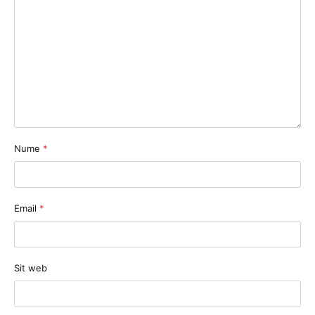
Nume
*
Email
*
Sit web