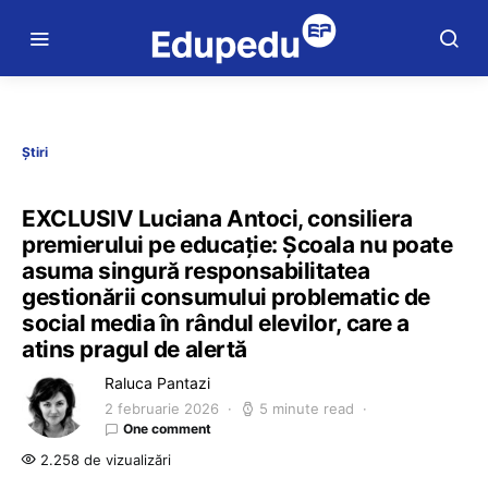
Știri
EXCLUSIV Luciana Antoci, consiliera
premierului pe educație: Școala nu poate
asuma singură responsabilitatea
gestionării consumului problematic de
social media în rândul elevilor, care a
atins pragul de alertă
Raluca Pantazi
2 februarie 2026
5 minute read
One comment
2.258 de vizualizări