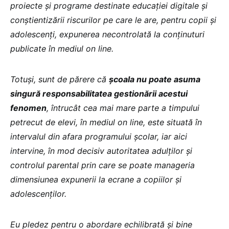
proiecte și programe destinate educației digitale și
conștientizării riscurilor pe care le are, pentru copii și
adolescenți, expunerea necontrolată la conținuturi
publicate în mediul on line.
Totuși, sunt de părere că
școala nu poate asuma
singură responsabilitatea gestionării acestui
fenomen
, întrucât cea mai mare parte a timpului
petrecut de elevi, în mediul on line, este situată în
intervalul din afara programului școlar, iar aici
intervine, în mod decisiv autoritatea adulților și
controlul parental prin care se poate manageria
dimensiunea expunerii la ecrane a copiilor și
adolescenților.
Eu pledez pentru o abordare echilibrată și bine