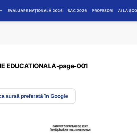
EVALUARE NAȚIONALĂ 2026
BAC 2026
PROFESORI
AI LA ȘC
IE EDUCATIONALA-page-001
a sursă preferată în Google