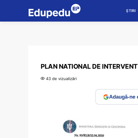
ȘTIRI
PLAN NATIONAL DE INTERVENT
43 de vizualizări
Adaugă-ne c