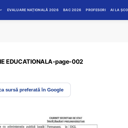
EVALUARE NAȚIONALĂ 2026
BAC 2026
PROFESORI
AI LA ȘC
IE EDUCATIONALA-page-002
a sursă preferată în Google