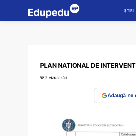
ȘTIRI
PLAN NATIONAL DE INTERVENT
2 vizualizări
Adaugă-ne c