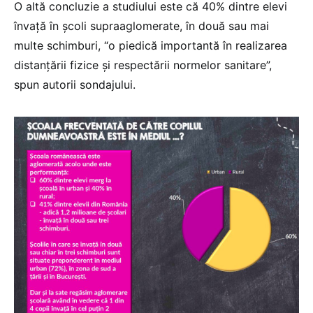
O altă concluzie a studiului este că 40% dintre elevi
învață în școli supraaglomerate, în două sau mai
multe schimburi, “o piedică importantă în realizarea
distanțării fizice și respectării normelor sanitare”,
spun autorii sondajului.