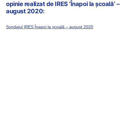
opinie realizat de IRES ‘Înapoi la școală’ –
august 2020:
Sondajul IRES Înapoi la școală – august 2020