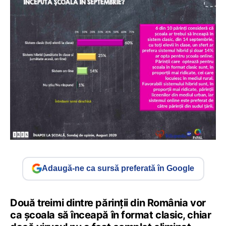
Adaugă-ne ca sursă preferată în Google
Două treimi dintre părinții din România vor
ca școala să înceapă în format clasic, chiar