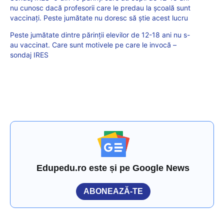
nu cunosc dacă profesorii care le predau la școală sunt
vaccinați. Peste jumătate nu doresc să știe acest lucru
Peste jumătate dintre părinții elevilor de 12-18 ani nu s-
au vaccinat. Care sunt motivele pe care le invocă –
sondaj IRES
Edupedu.ro este și pe Google News
ABONEAZĂ-TE