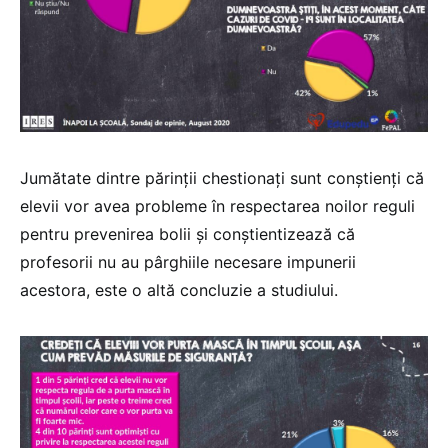
Jumătate dintre părinții chestionați sunt conștienți că
elevii vor avea probleme în respectarea noilor reguli
pentru prevenirea bolii și conștientizează că
profesorii nu au pârghiile necesare impunerii
acestora, este o altă concluzie a studiului.