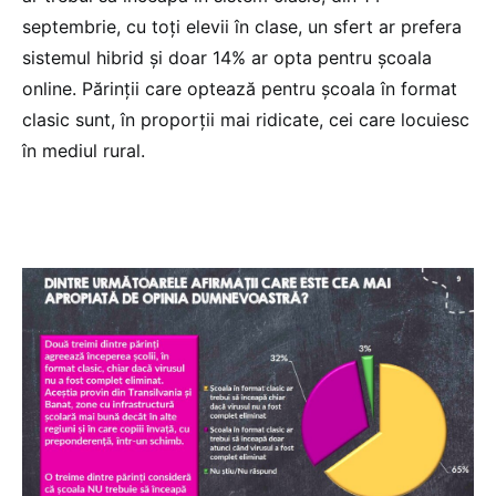
septembrie, cu toți elevii în clase, un sfert ar prefera
sistemul hibrid și doar 14% ar opta pentru școala
online. Părinții care optează pentru școala în format
clasic sunt, în proporții mai ridicate, cei care locuiesc
în mediul rural.