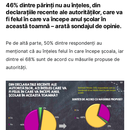
46% dintre părinți nu au înțeles, din
declarațiile recente ale autorităților, care va
fi felul în care va începe anul școlar în
această toamnă – arată sondajul de opinie.
Pe de altă parte, 50% dintre respondenți au
menționat că au înțeles felul în care începe școala, iar
dintre ei 68% sunt de acord cu măsurile propuse de
autorități.