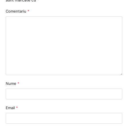
Comentariu
*
Nume
*
Email
*