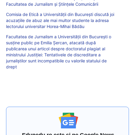
Facultatea de Jurnalism și Științele Comunicării
Comisia de Etică a Universității din București discută joi
acuzațiile de abuz ale mai multor studente la adresa
lectorului universitar Horea-Mihai Bădău
Facultatea de Jurnalism a Universității din București o
susține public pe Emilia Șercan, atacată după
publicarea unui articol despre doctoratul plagiat al
ministrului Justiției: Tentativele de discreditare a
jurnaliștilor sunt incompatibile cu valorile statului de
drept