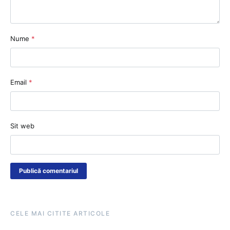
Nume
*
Email
*
Sit web
CELE MAI CITITE ARTICOLE