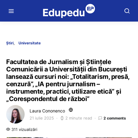
Știri
Universitate
Facultatea de Jurnalism și Științele
Comunicării a Universității din București
lansează cursuri noi: „Totalitarism, presă,
cenzură”, „IA pentru jurnalism –
instrumente, practici, utilizare etică” și
„Corespondentul de război”
Laura Cononenco
21 iulie 2025
2 minute read
2 comments
311 vizualizări