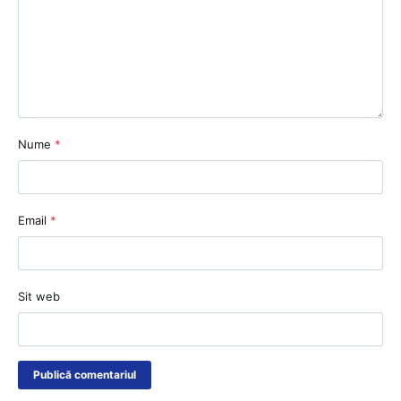
Nume
*
Email
*
Sit web