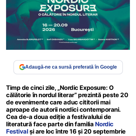
Adaugă-ne ca sursă preferată în Google
Timp de cinci zile, „Nordic Exposure: O
călătorie în nordul literar” prezintă peste 20
de evenimente care aduc cititorii mai
aproape de autorii nordici contemporani.
Cea de-a doua ediție a festivalului de
literatură face parte din familia
Nordic
Festival
și are loc între 16 și 20 septembrie