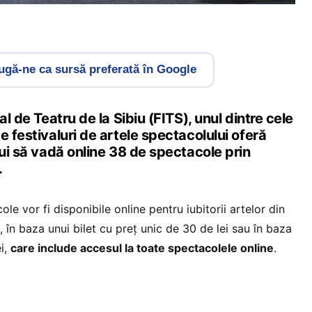
gă-ne ca sursă preferată în Google
al de Teatru de la Sibiu (FITS), unul dintre cele
e festivaluri de artele spectacolului oferă
lui să vadă online 38 de spectacole prin
.
le vor fi disponibile online pentru iubitorii artelor din
, în baza unui bilet cu preț unic de 30 de lei sau în baza
i,
care include accesul la toate spectacolele online
.