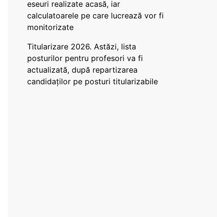
eseuri realizate acasă, iar
calculatoarele pe care lucrează vor fi
monitorizate
Titularizare 2026. Astăzi, lista
posturilor pentru profesori va fi
actualizată, după repartizarea
candidaților pe posturi titularizabile