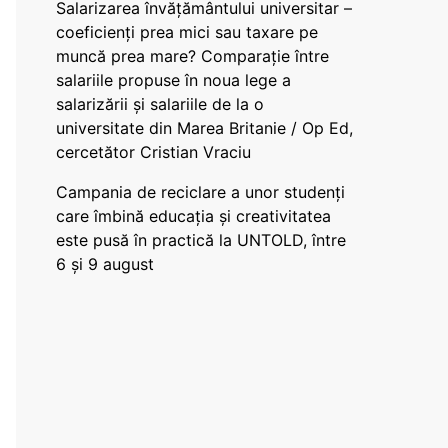
Salarizarea învățământului universitar –
coeficienți prea mici sau taxare pe
muncă prea mare? Comparație între
salariile propuse în noua lege a
salarizării și salariile de la o
universitate din Marea Britanie / Op Ed,
cercetător Cristian Vraciu
Campania de reciclare a unor studenți
care îmbină educația și creativitatea
este pusă în practică la UNTOLD, între
6 și 9 august