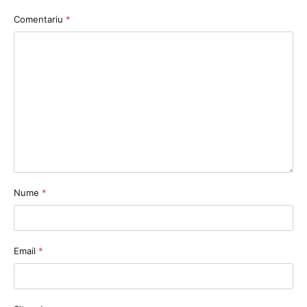
Comentariu
*
Nume
*
Email
*