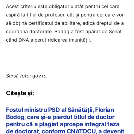
Acest criteriu este obligatoriu atât pentru cei care
aspiră la titlul de profesor, cât şi pentru cei care vor
să obţină certificatul de abilitare, adică dreptul de a
coordona doctorate. Bodog a fost apărat de Senat
când DNA a cerut ridicarea imunității.
Sursă foto: gov.ro
Citește și:
Fostul ministru PSD al Sănătății, Florian
Bodog, care și-a pierdut titlul de doctor
pentru că a plagiat aproape integral teza
de doctorat, conform CNATDCU, a devenit