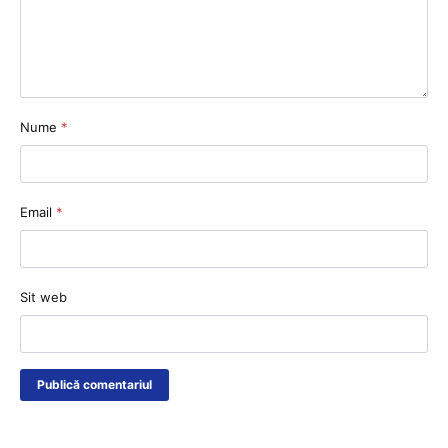
Nume
*
Email
*
Sit web