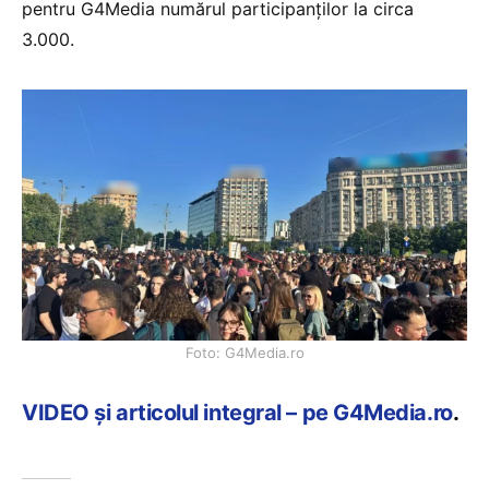
pentru G4Media numărul participanților la circa
3.000.
Foto: G4Media.ro
VIDEO și articolul integral – pe G4Media.ro
.