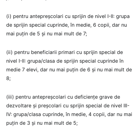
(i) pentru antepreşcolari cu sprijin de nivel I-II: grupa
de sprijin special cuprinde, în medie, 6 copii, dar nu
mai puţin de 5 şi nu mai mult de 7;
(ii) pentru beneficiarii primari cu sprijin special de
nivel I-II: grupa/clasa de sprijin special cuprinde în
medie 7 elevi, dar nu mai puţin de 6 şi nu mai mult de
8;
(iii) pentru antepreşcolari cu deficienţe grave de
dezvoltare şi preşcolari cu sprijin special de nivel III-
IV: grupa/clasa cuprinde, în medie, 4 copii, dar nu mai
puţin de 3 şi nu mai mult de 5;