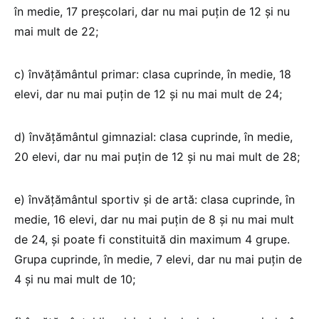
în medie, 17 preşcolari, dar nu mai puţin de 12 şi nu
mai mult de 22;
c) învăţământul primar: clasa cuprinde, în medie, 18
elevi, dar nu mai puţin de 12 şi nu mai mult de 24;
d) învăţământul gimnazial: clasa cuprinde, în medie,
20 elevi, dar nu mai puţin de 12 şi nu mai mult de 28;
e) învăţământul sportiv şi de artă: clasa cuprinde, în
medie, 16 elevi, dar nu mai puţin de 8 şi nu mai mult
de 24, şi poate fi constituită din maximum 4 grupe.
Grupa cuprinde, în medie, 7 elevi, dar nu mai puţin de
4 şi nu mai mult de 10;