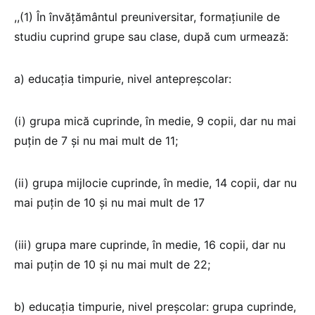
,,(1) În învăţământul preuniversitar, formaţiunile de
studiu cuprind grupe sau clase, după cum urmează:
a) educaţia timpurie, nivel antepreşcolar:
(i) grupa mică cuprinde, în medie, 9 copii, dar nu mai
puţin de 7 şi nu mai mult de 11;
(ii) grupa mijlocie cuprinde, în medie, 14 copii, dar nu
mai puţin de 10 şi nu mai mult de 17
(iii) grupa mare cuprinde, în medie, 16 copii, dar nu
mai puţin de 10 şi nu mai mult de 22;
b) educaţia timpurie, nivel preşcolar: grupa cuprinde,