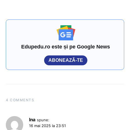
Edupedu.ro este și pe Google News
ABONEAZĂ-TE
4 COMMENTS
Ina
spune:
16 mai 2025 la 23:51