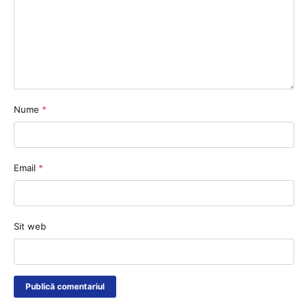
Nume
*
Email
*
Sit web