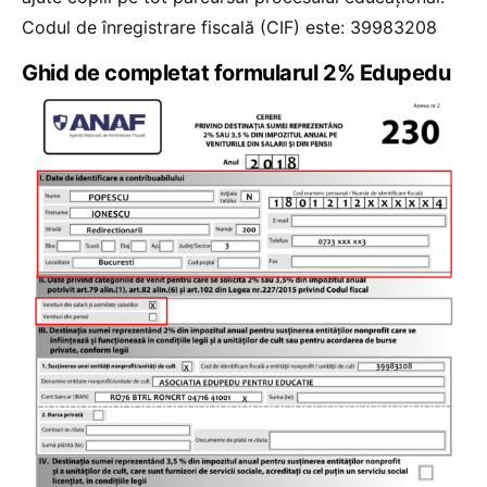
Codul de înregistrare fiscală (CIF) este: 39983208
Ghid de completat formularul 2% Edupedu